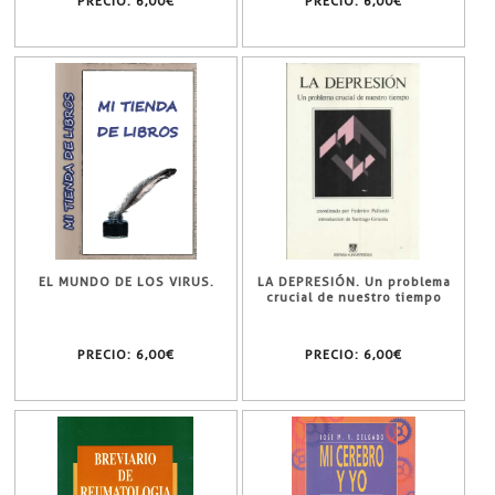
PRECIO:
6,00€
PRECIO:
6,00€
EL MUNDO DE LOS VIRUS.
LA DEPRESIÓN. Un problema
crucial de nuestro tiempo
PRECIO:
6,00€
PRECIO:
6,00€