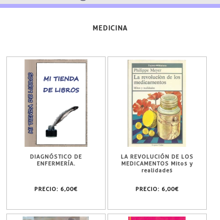
MEDICINA
DIAGNÓSTICO DE
LA REVOLUCIÓN DE LOS
ENFERMERÍA.
MEDICAMENTOS Mitos y
realidades
PRECIO:
6,00€
PRECIO:
6,00€