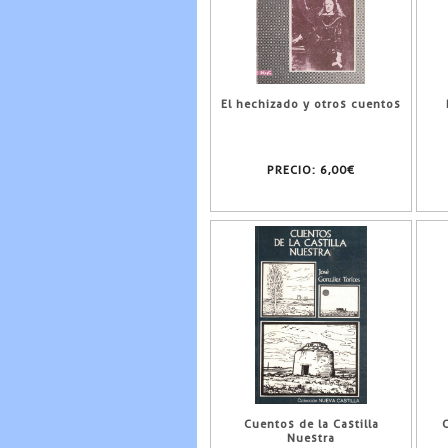
El hechizado y otros cuentos
PRECIO:
6,00€
Cuentos de la Castilla
Nuestra