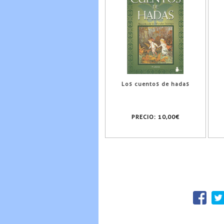
Los cuentos de hadas
PRECIO:
10,00€