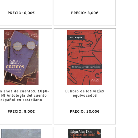
PRECIO:
6,00€
PRECIO:
8,00€
n años de cuentos. 1898-
El libro de los viajes
98 Antología del cuento
equivocados
español en castellano
PRECIO:
8,00€
PRECIO:
10,00€