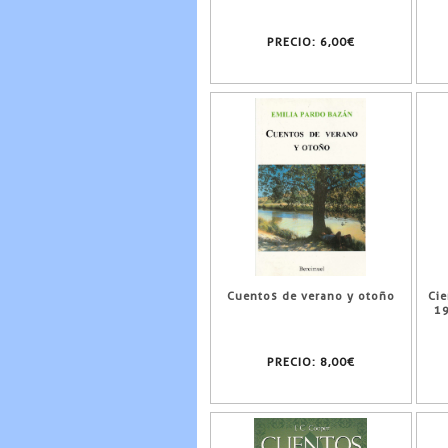
PRECIO:
6,00€
Cuentos de verano y otoño
Cie
19
PRECIO:
8,00€