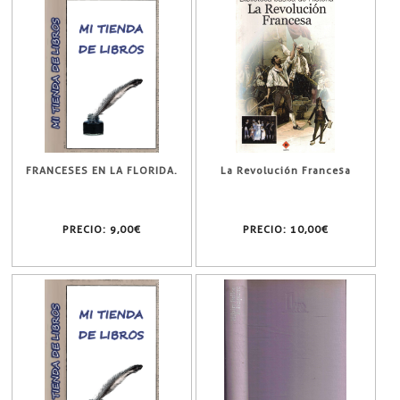
FRANCESES EN LA FLORIDA.
La Revolución Francesa
PRECIO:
9,00€
PRECIO:
10,00€