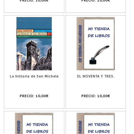
PRECIO:
10,00€
PRECIO:
10,00€
La historia de San Michele
EL NOVENTA Y TRES.
PRECIO:
10,00€
PRECIO:
10,00€