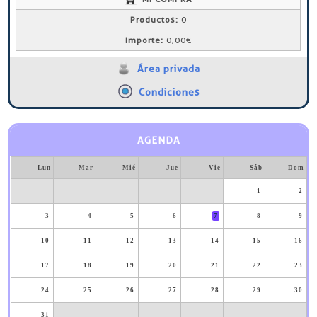
Productos:
0
Importe:
0,00€
Área privada
Condiciones
AGENDA
Lun
Mar
Mié
Jue
Vie
Sáb
Dom
1
2
3
4
5
6
7
8
9
10
11
12
13
14
15
16
17
18
19
20
21
22
23
24
25
26
27
28
29
30
31