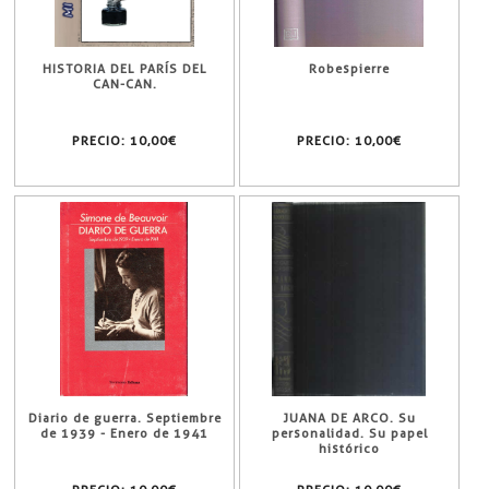
HISTORIA DEL PARÍS DEL
Robespierre
CAN-CAN.
PRECIO:
10,00€
PRECIO:
10,00€
Diario de guerra. Septiembre
JUANA DE ARCO. Su
de 1939 - Enero de 1941
personalidad. Su papel
histórico