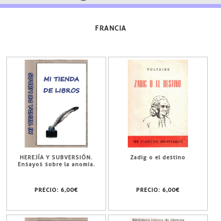
FRANCIA
HEREJÍA Y SUBVERSIÓN.
Zadig o el destino
Ensayos sobre la anomia.
PRECIO:
6,00€
PRECIO:
6,00€