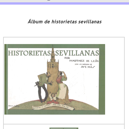
Álbum de historietas sevillanas