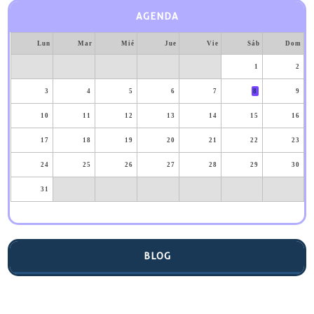
AGENDA
Lun
Mar
Mié
Jue
Vie
Sáb
Dom
1
2
3
4
5
6
7
8
9
10
11
12
13
14
15
16
17
18
19
20
21
22
23
24
25
26
27
28
29
30
31
BLOG