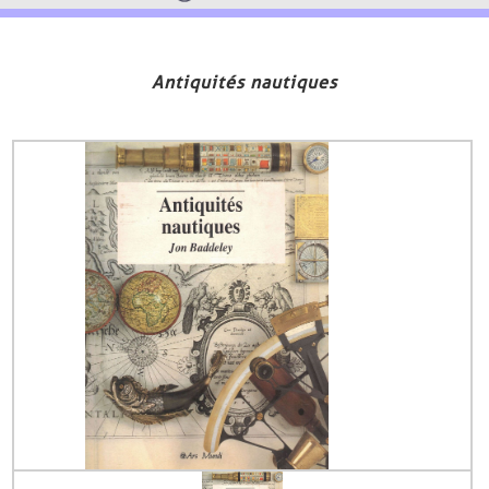
Antiquités nautiques