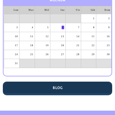
AGENDA
Lun
Mar
Mié
Jue
Vie
Sáb
Dom
1
2
3
4
5
6
7
8
9
10
11
12
13
14
15
16
17
18
19
20
21
22
23
24
25
26
27
28
29
30
31
BLOG