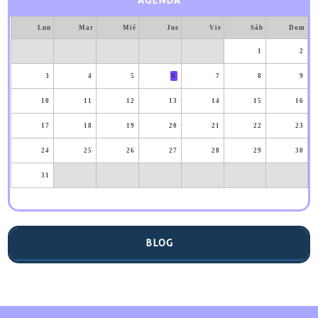
AGENDA
Lun
Mar
Mié
Jue
Vie
Sáb
Dom
1
2
3
4
5
6
7
8
9
10
11
12
13
14
15
16
17
18
19
20
21
22
23
24
25
26
27
28
29
30
31
BLOG