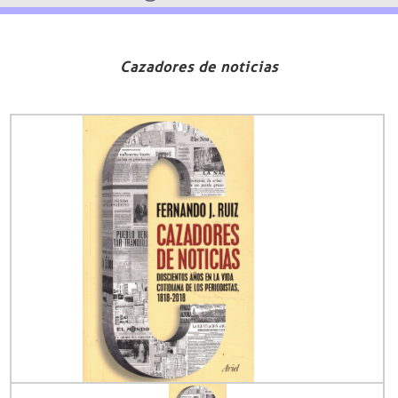
Cazadores de noticias