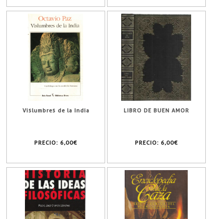
Vislumbres de la India
LIBRO DE BUEN AMOR
PRECIO:
6,00€
PRECIO:
6,00€