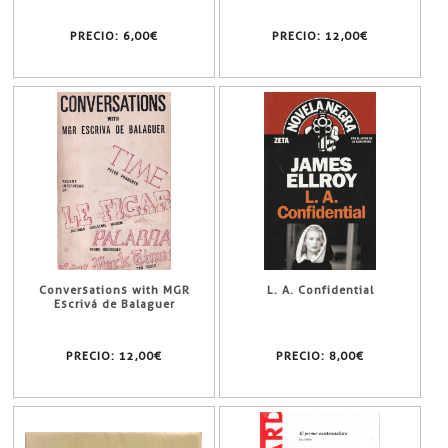
PRECIO:
6,00€
PRECIO:
12,00€
Conversations with MGR
L. A. Confidential
Escrivá de Balaguer
PRECIO:
12,00€
PRECIO:
8,00€