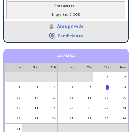
Productos:
0
Importe:
0,00€
Área privada
Condiciones
AGENDA
Lun
Mar
Mié
Jue
Vie
Sáb
Dom
1
2
3
4
5
6
7
8
9
10
11
12
13
14
15
16
17
18
19
20
21
22
23
24
25
26
27
28
29
30
31