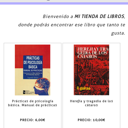
Bienvenido a
MI TIENDA DE LIBROS
,
donde podrás encontrar ese libro que tanto te
gusta.
Prácticas de psicología
Herejía y tragedia de los
básica. Manual de prácticas
cátaros
PRECIO:
6,00€
PRECIO:
10,00€