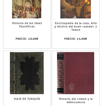
Historia de las ideas
Enciclopedia de la caza. Arte
filosóficas
y técnica del buen cazador. 2
Tomos
PRECIO:
10,00€
PRECIO:
25,00€
VIAJE DE TURQUÍA
Historia del crimen y la
delincuencia