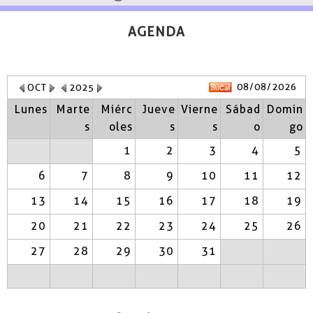
AGENDA
08/08/2026
OCT
2025
Lunes
Marte
Miérc
Jueve
Vierne
Sábad
Domin
s
oles
s
s
o
go
1
2
3
4
5
6
7
8
9
10
11
12
13
14
15
16
17
18
19
20
21
22
23
24
25
26
27
28
29
30
31