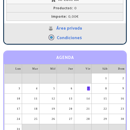
Productos:
0
Importe:
0,00€
Área privada
Condiciones
AGENDA
Lun
Mar
Mié
Jue
Vie
Sáb
Dom
1
2
3
4
5
6
7
8
9
10
11
12
13
14
15
16
17
18
19
20
21
22
23
24
25
26
27
28
29
30
31