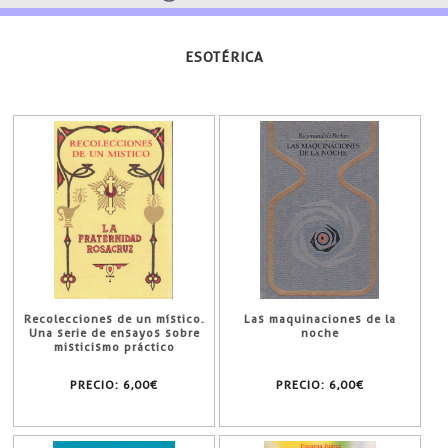
ESOTÉRICA
Recolecciones de un místico.
Las maquinaciones de la
Una serie de ensayos sobre
noche
misticismo práctico
PRECIO:
6,00€
PRECIO:
6,00€