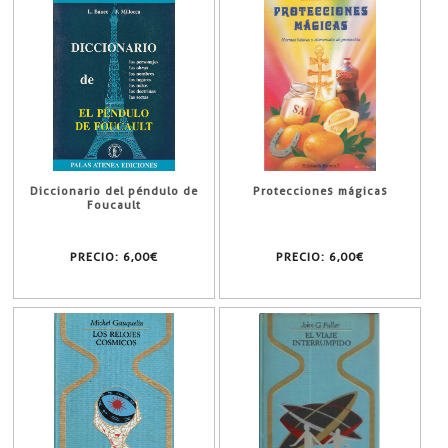
Diccionario del péndulo de
Protecciones mágicas
Foucault
PRECIO:
6,00€
PRECIO:
6,00€