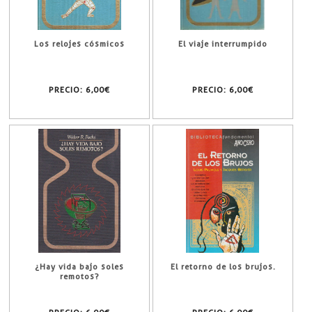
Los relojes cósmicos
El viaje interrumpido
PRECIO:
6,00€
PRECIO:
6,00€
¿Hay vida bajo soles
El retorno de los brujos.
remotos?