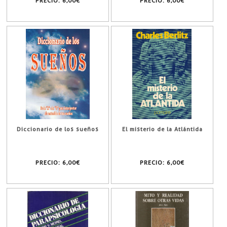
PRECIO:
6,00€
PRECIO:
6,00€
Diccionario de los sueños
El misterio de la Atlántida
PRECIO:
6,00€
PRECIO:
6,00€