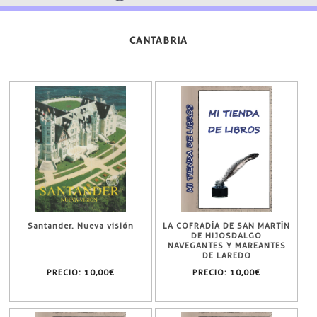
CANTABRIA
Santander. Nueva visión
LA COFRADÍA DE SAN MARTÍN
DE HIJOSDALGO
NAVEGANTES Y MAREANTES
DE LAREDO
PRECIO:
10,00€
PRECIO:
10,00€