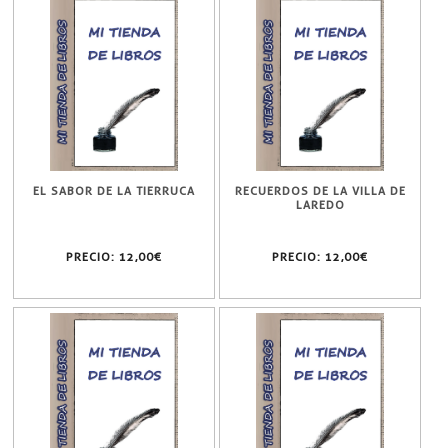
EL SABOR DE LA TIERRUCA
RECUERDOS DE LA VILLA DE
LAREDO
PRECIO:
12,00€
PRECIO:
12,00€