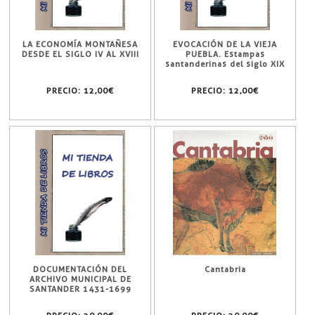
LA ECONOMÍA MONTAÑESA
EVOCACIÓN DE LA VIEJA
DESDE EL SIGLO IV AL XVIII
PUEBLA. Estampas
santanderinas del siglo XIX
PRECIO:
12,00€
PRECIO:
12,00€
DOCUMENTACIÓN DEL
Cantabria
ARCHIVO MUNICIPAL DE
SANTANDER 1431-1699