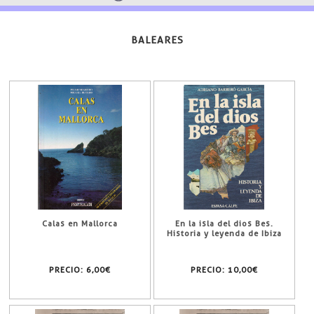
BALEARES
Calas en Mallorca
En la isla del dios Bes.
Historia y leyenda de Ibiza
PRECIO:
6,00€
PRECIO:
10,00€