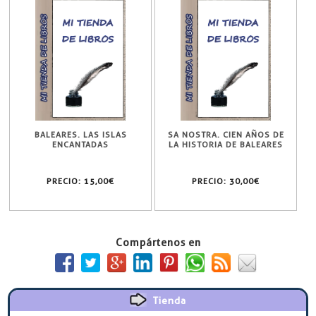
BALEARES. LAS ISLAS
SA NOSTRA. CIEN AÑOS DE
ENCANTADAS
LA HISTORIA DE BALEARES
PRECIO:
15,00€
PRECIO:
30,00€
Compártenos en
Tienda