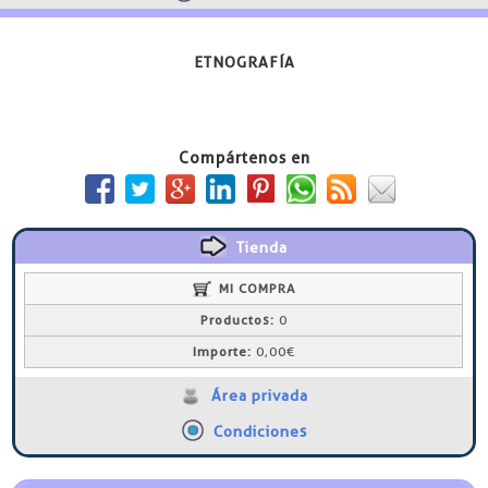
ETNOGRAFÍA
Compártenos en
Tienda
MI COMPRA
Productos:
0
Importe:
0,00€
Área privada
Condiciones