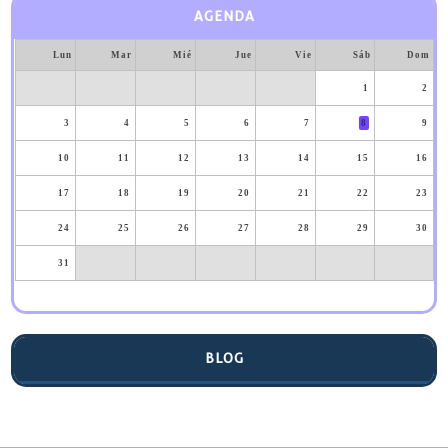
AGENDA
Lun
Mar
Mié
Jue
Vie
Sáb
Dom
1
2
3
4
5
6
7
8
9
10
11
12
13
14
15
16
17
18
19
20
21
22
23
24
25
26
27
28
29
30
31
BLOG