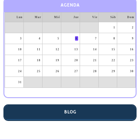
AGENDA
Lun
Mar
Mié
Jue
Vie
Sáb
Dom
1
2
3
4
5
6
7
8
9
10
11
12
13
14
15
16
17
18
19
20
21
22
23
24
25
26
27
28
29
30
31
BLOG