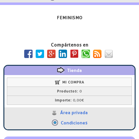
FEMINISMO
Compártenos en
Tienda
MI COMPRA
Productos:
0
Importe:
0,00€
Área privada
Condiciones