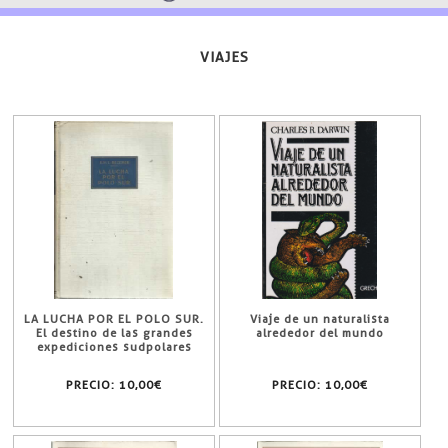
VIAJES
LA LUCHA POR EL POLO SUR.
Viaje de un naturalista
El destino de las grandes
alrededor del mundo
expediciones sudpolares
PRECIO:
10,00€
PRECIO:
10,00€