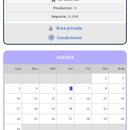
Productos:
0
Importe:
0,00€
Área privada
Condiciones
AGENDA
Lun
Mar
Mié
Jue
Vie
Sáb
Dom
1
2
3
4
5
6
7
8
9
10
11
12
13
14
15
16
17
18
19
20
21
22
23
24
25
26
27
28
29
30
31