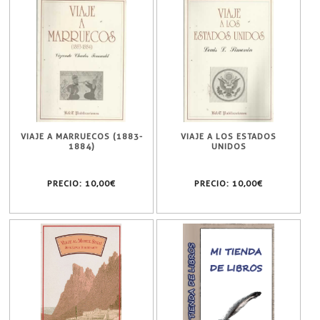
VIAJE A MARRUECOS (1883-
VIAJE A LOS ESTADOS
1884)
UNIDOS
PRECIO:
10,00€
PRECIO:
10,00€