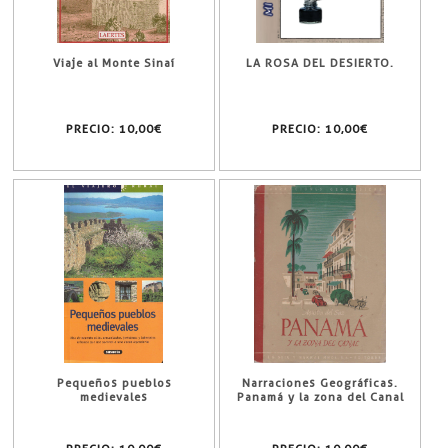
Viaje al Monte Sinaí
LA ROSA DEL DESIERTO.
PRECIO:
10,00€
PRECIO:
10,00€
Pequeños pueblos
Narraciones Geográficas.
medievales
Panamá y la zona del Canal