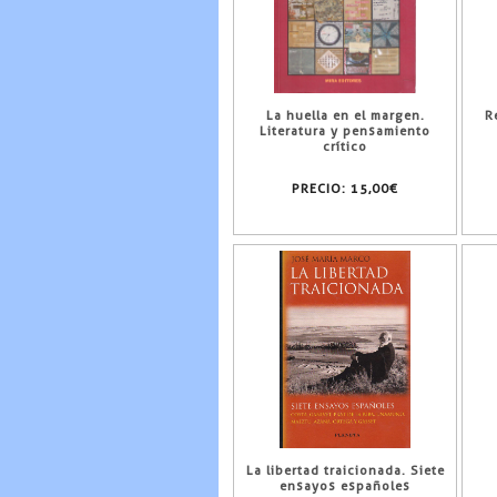
La huella en el margen.
R
Literatura y pensamiento
crítico
PRECIO:
15,00€
La libertad traicionada. Siete
ensayos españoles