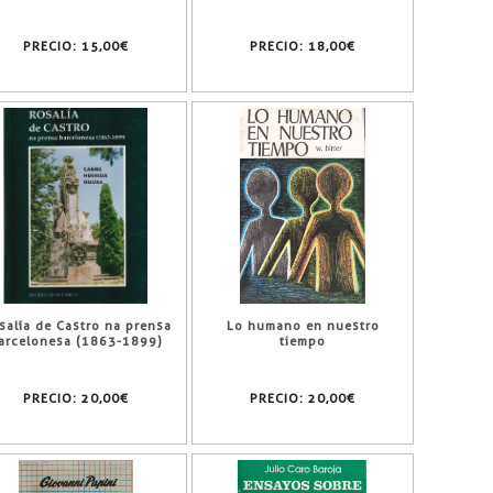
PRECIO:
15,00€
PRECIO:
18,00€
salía de Castro na prensa
Lo humano en nuestro
arcelonesa (1863-1899)
tiempo
PRECIO:
20,00€
PRECIO:
20,00€