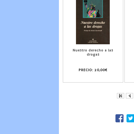
Nuestro derecho a las
drogas
PRECIO:
20,00€