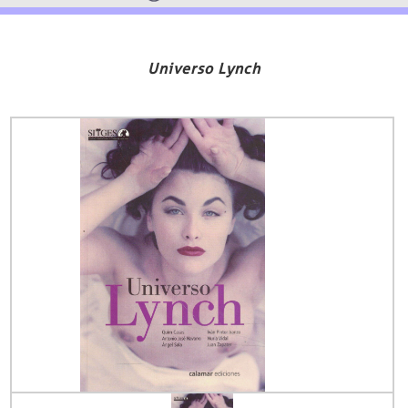
Universo Lynch