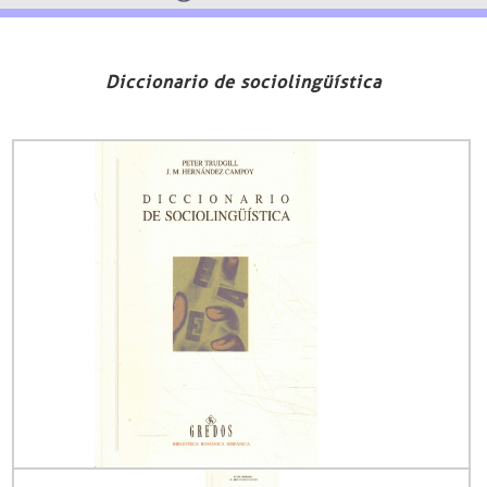
Diccionario de sociolingüística