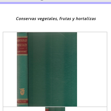
Conservas vegetales, frutas y hortalizas