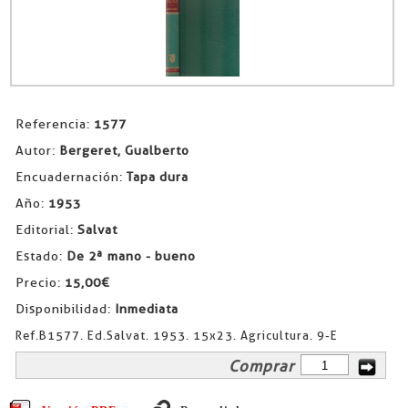
Referencia:
1577
Autor:
Bergeret, Gualberto
Encuadernación:
Tapa dura
Año:
1953
Editorial:
Salvat
Estado:
De 2ª mano - bueno
Precio:
15,00€
Disponibilidad:
Inmediata
Ref.B1577. Ed.Salvat. 1953. 15x23. Agricultura. 9-E
Comprar