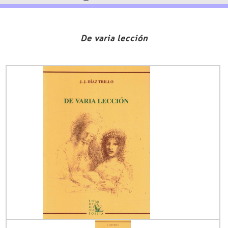
De varia lección