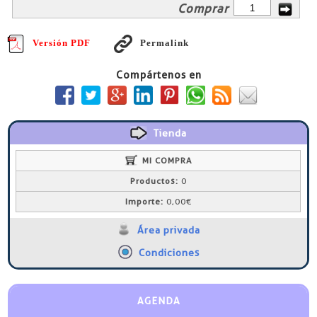
Comprar
Versión PDF
Permalink
Compártenos en
Tienda
MI COMPRA
Productos:
0
Importe:
0,00€
Área privada
Condiciones
AGENDA