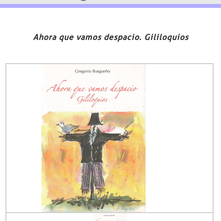
Ahora que vamos despacio. Gililoquios