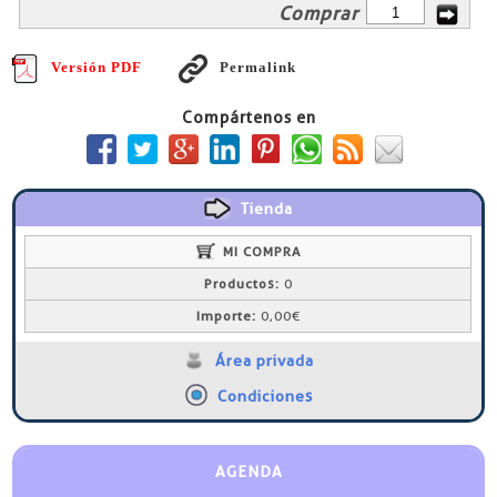
Comprar
Versión PDF
Permalink
Compártenos en
Tienda
MI COMPRA
Productos:
0
Importe:
0,00€
Área privada
Condiciones
AGENDA