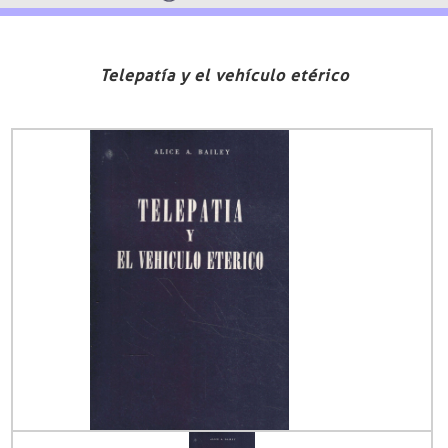
Telepatía y el vehículo etérico