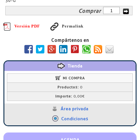
30-G
Comprar
Versión PDF
Permalink
Compártenos en
Tienda
MI COMPRA
Productos:
0
Importe:
0,00€
Área privada
Condiciones