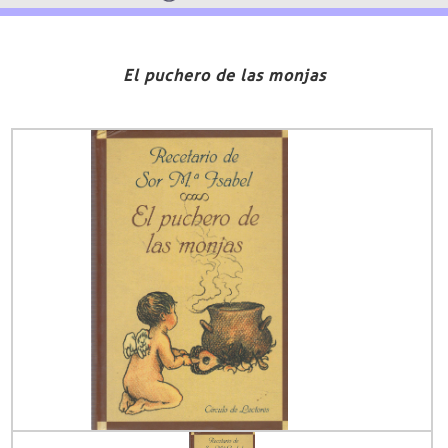
El puchero de las monjas