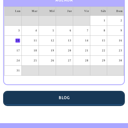
AGENDA
Lun
Mar
Mié
Jue
Vie
Sáb
Dom
1
2
3
4
5
6
7
8
9
10
11
12
13
14
15
16
17
18
19
20
21
22
23
24
25
26
27
28
29
30
31
BLOG