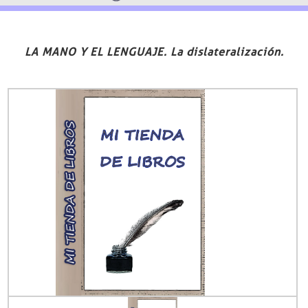
LA MANO Y EL LENGUAJE. La dislateralización.