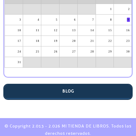
1
2
3
4
5
6
7
8
9
10
11
12
13
14
15
16
17
18
19
20
21
22
23
24
25
26
27
28
29
30
31
BLOG
© Copyright 2.013 - 2.026 MI TIENDA DE LIBROS. Todos los
derechos reservados.