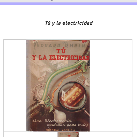
Tú y la electricidad