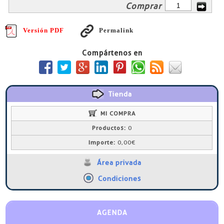
Comprar
Versión PDF
Permalink
Compártenos en
Tienda
MI COMPRA
Productos:
0
Importe:
0,00€
Área privada
Condiciones
AGENDA