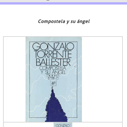
Compostela y su ángel