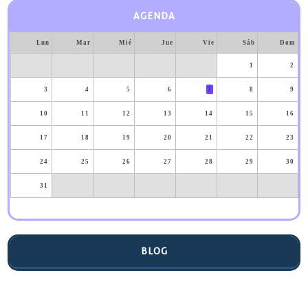
AGENDA
Lun
Mar
Mié
Jue
Vie
Sáb
Dom
1
2
3
4
5
6
7
8
9
10
11
12
13
14
15
16
17
18
19
20
21
22
23
24
25
26
27
28
29
30
31
BLOG