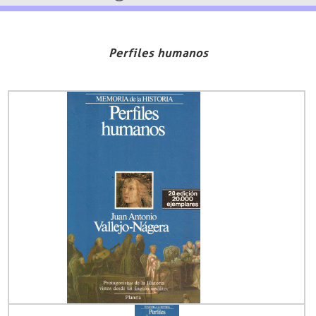
Perfiles humanos