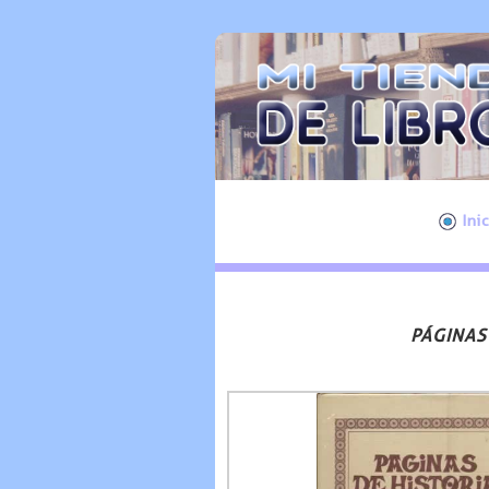
Ini
PÁGINAS