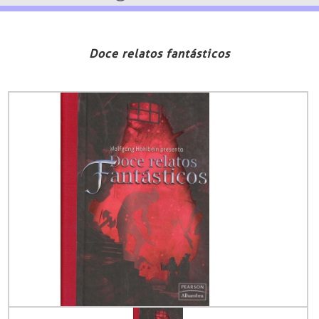
Doce relatos fantásticos