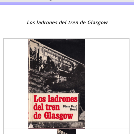
Los ladrones del tren de Glasgow