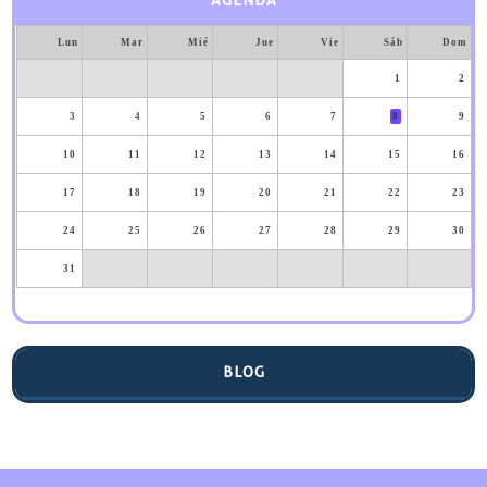
AGENDA
Lun
Mar
Mié
Jue
Vie
Sáb
Dom
1
2
3
4
5
6
7
8
9
10
11
12
13
14
15
16
17
18
19
20
21
22
23
24
25
26
27
28
29
30
31
BLOG