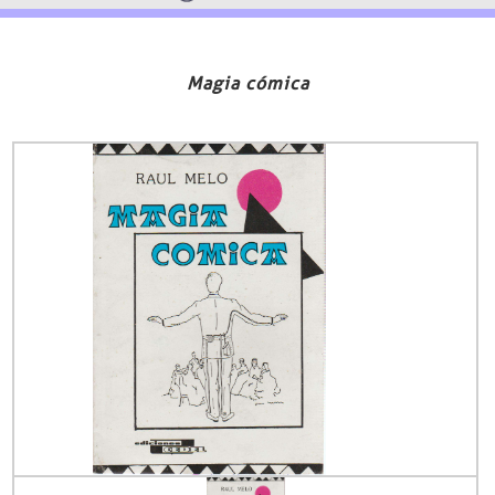
Magia cómica