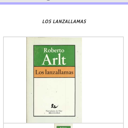
LOS LANZALLAMAS