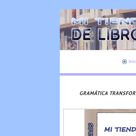
Ini
GRAMÁTICA TRANSFORMA