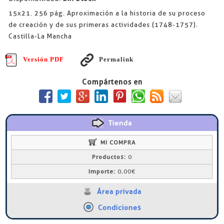
15x21. 256 pág. Aproximación a la historia de su proceso
de creación y de sus primeras actividades (1748-1757).
Castilla-La Mancha
Versión PDF
Permalink
Compártenos en
Tienda
MI COMPRA
Productos:
0
Importe:
0,00€
Área privada
Condiciones