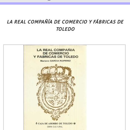
LA REAL COMPAÑÍA DE COMERCIO Y FÁBRICAS DE
TOLEDO