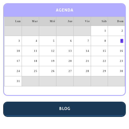
AGENDA
Lun
Mar
Mié
Jue
Vie
Sáb
Dom
1
2
3
4
5
6
7
8
9
10
11
12
13
14
15
16
17
18
19
20
21
22
23
24
25
26
27
28
29
30
31
BLOG