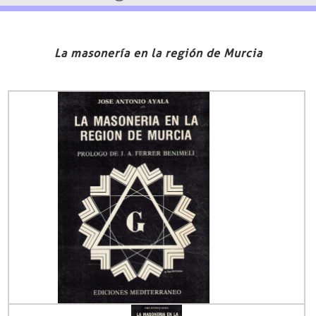
La masonería en la región de Murcia