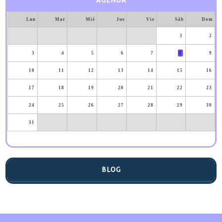
AGENDA
Lun
Mar
Mié
Jue
Vie
Sáb
Dom
1
2
3
4
5
6
7
8
9
10
11
12
13
14
15
16
17
18
19
20
21
22
23
24
25
26
27
28
29
30
31
BLOG