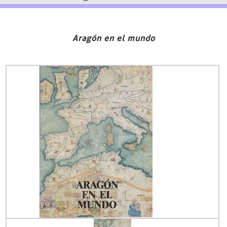
Aragón en el mundo