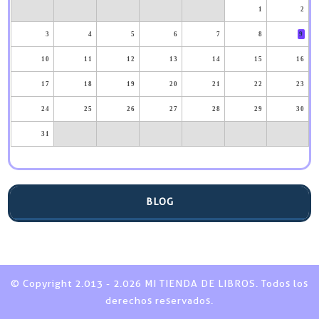
1
2
3
4
5
6
7
8
9
10
11
12
13
14
15
16
17
18
19
20
21
22
23
24
25
26
27
28
29
30
31
BLOG
© Copyright 2.013 - 2.026 MI TIENDA DE LIBROS. Todos los
derechos reservados.