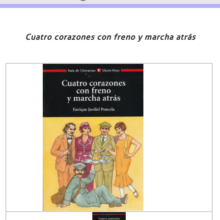
Cuatro corazones con freno y marcha atrás