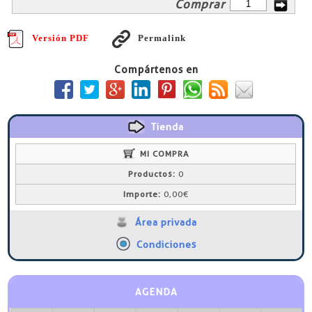
Comprar
Versión PDF
Permalink
Compártenos en
Tienda
MI COMPRA
Productos:
0
Importe:
0,00€
Área privada
Condiciones
AGENDA