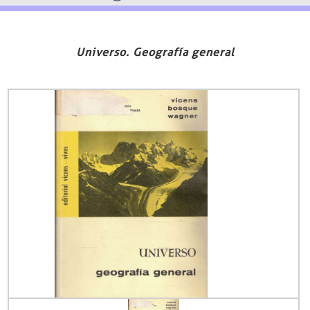
Universo. Geografía general