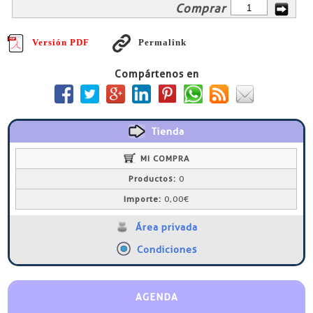
Comprar
Versión PDF
Permalink
Compártenos en
Tienda
MI COMPRA
Productos:
0
Importe:
0,00€
Área privada
Condiciones
AGENDA