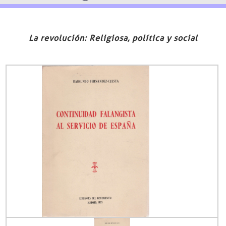
La revolución: Religiosa, política y social