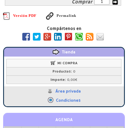
Comprar
Versión PDF
Permalink
Compártenos en
Tienda
MI COMPRA
Productos:
0
Importe:
0,00€
Área privada
Condiciones
AGENDA