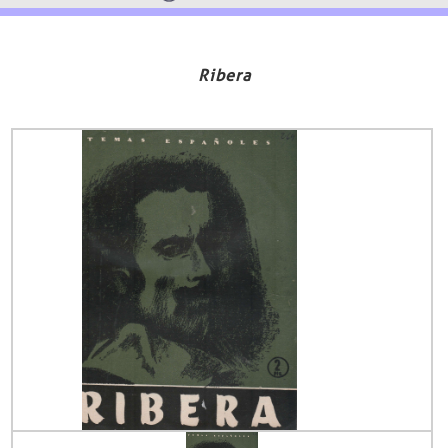
Ribera