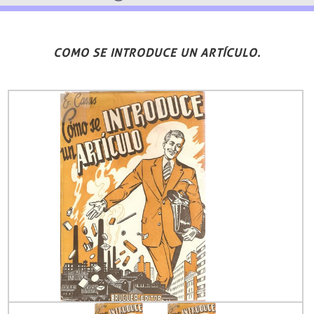
COMO SE INTRODUCE UN ARTÍCULO.