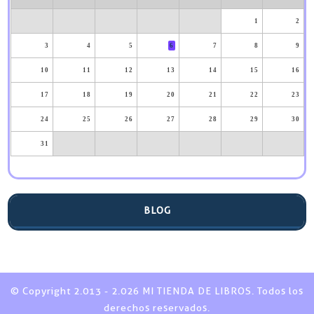
1
2
3
4
5
6
7
8
9
10
11
12
13
14
15
16
17
18
19
20
21
22
23
24
25
26
27
28
29
30
31
BLOG
© Copyright 2.013 - 2.026 MI TIENDA DE LIBROS. Todos los
derechos reservados.