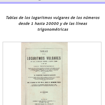
Tablas de los logaritmos vulgares de los números
desde 1 hasta 20000 y de las líneas
trigonométricas