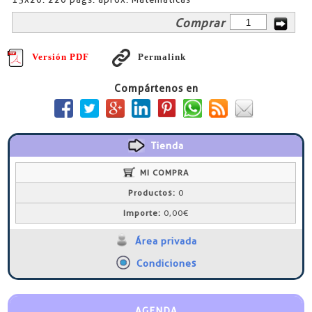
Comprar
Versión PDF
Permalink
Compártenos en
Tienda
MI COMPRA
Productos:
0
Importe:
0,00€
Área privada
Condiciones
AGENDA