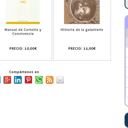
Manual de Cortesía y
Historia de la galantería
Convivencia
PRECIO:
10,00€
PRECIO:
15,00€
Compártenos en