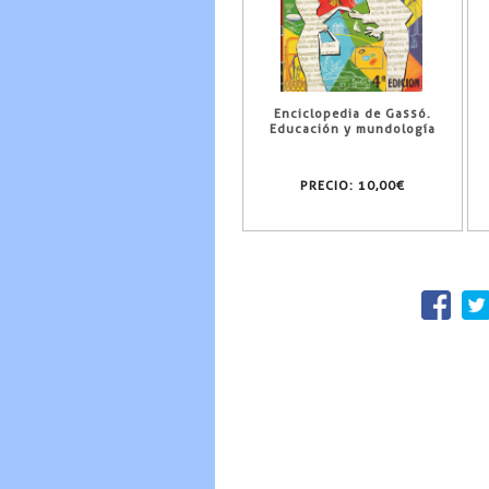
Enciclopedia de Gassó.
Educación y mundología
PRECIO:
10,00€