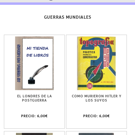
GUERRAS MUNDIALES
EL LONDRES DE LA
COMO MURIERON HITLER Y
POSTGUERRA
LOS SUYOS
PRECIO:
6,00€
PRECIO:
6,00€