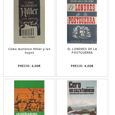
Cómo murieron Hitler y los
EL LONDRES DE LA
suyos
POSTGUERRA
PRECIO:
6,00€
PRECIO:
6,00€