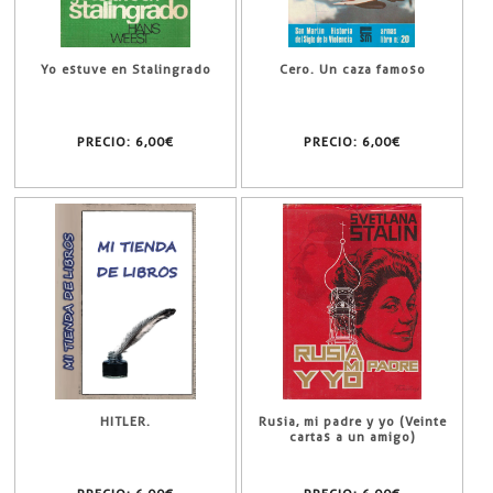
Yo estuve en Stalingrado
Cero. Un caza famoso
PRECIO:
6,00€
PRECIO:
6,00€
HITLER.
Rusia, mi padre y yo (Veinte
cartas a un amigo)