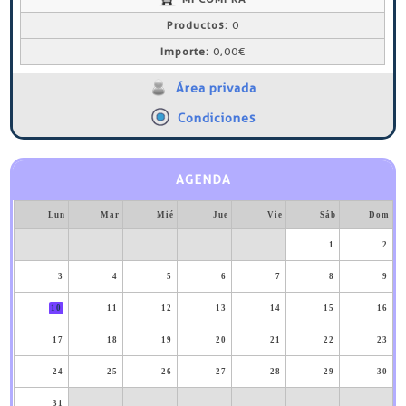
Productos:
0
Importe:
0,00€
Área privada
Condiciones
AGENDA
Lun
Mar
Mié
Jue
Vie
Sáb
Dom
1
2
3
4
5
6
7
8
9
10
11
12
13
14
15
16
17
18
19
20
21
22
23
24
25
26
27
28
29
30
31