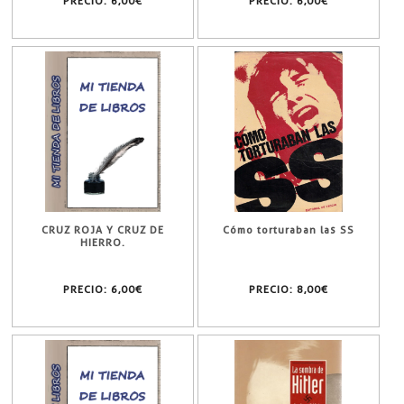
PRECIO:
6,00€
PRECIO:
6,00€
CRUZ ROJA Y CRUZ DE
Cómo torturaban las SS
HIERRO.
PRECIO:
6,00€
PRECIO:
8,00€