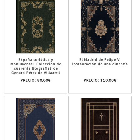
España turística y
El Madrid de Felipe V.
monumental. Coleccion de
Instauración de una dinastía
cuarenta litografías de
Genaro Pérez de Villaamil
PRECIO:
80,00€
PRECIO:
110,00€