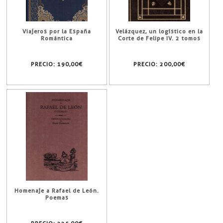
Viajeros por la España
Velázquez, un logístico en la
Romántica
Corte de Felipe IV. 2 tomos
PRECIO:
190,00€
PRECIO:
200,00€
Homenaje a Rafael de León.
Poemas