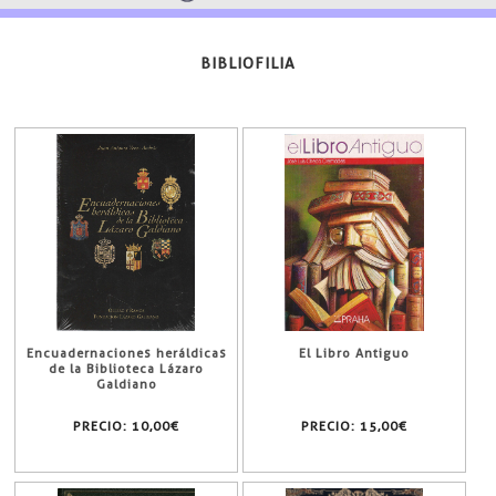
BIBLIOFILIA
Encuadernaciones heráldicas
El Libro Antiguo
de la Biblioteca Lázaro
Galdiano
PRECIO:
10,00€
PRECIO:
15,00€