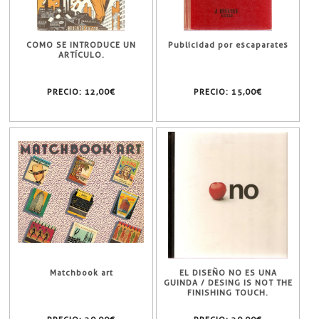
COMO SE INTRODUCE UN
Publicidad por escaparates
ARTÍCULO.
PRECIO:
12,00€
PRECIO:
15,00€
Matchbook art
EL DISEÑO NO ES UNA
GUINDA / DESING IS NOT THE
FINISHING TOUCH.