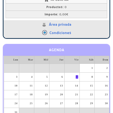
Productos:
0
Importe:
0,00€
Área privada
Condiciones
AGENDA
Lun
Mar
Mié
Jue
Vie
Sáb
Dom
1
2
3
4
5
6
7
8
9
10
11
12
13
14
15
16
17
18
19
20
21
22
23
24
25
26
27
28
29
30
31