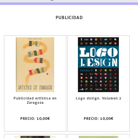
PUBLICIDAD
Publicidad artística en
Logo design. Volumen 2
Zaragoza
PRECIO:
10,00€
PRECIO:
10,00€