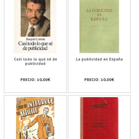
Casi todo lo que sé de
La publicidad en España
publicidad
PRECIO:
10,00€
PRECIO:
10,00€