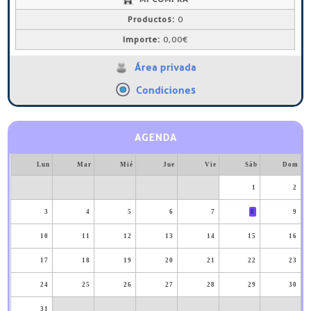
Productos:
0
Importe:
0,00€
Área privada
Condiciones
AGENDA
Lun
Mar
Mié
Jue
Vie
Sáb
Dom
1
2
3
4
5
6
7
8
9
10
11
12
13
14
15
16
17
18
19
20
21
22
23
24
25
26
27
28
29
30
31