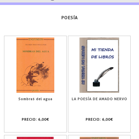
POESÍA
Sombras del agua
LA POESÍA DE AMADO NERVO
PRECIO:
6,00€
PRECIO:
6,00€