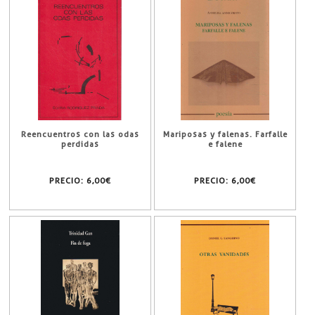
Reencuentros con las odas
Mariposas y falenas. Farfalle
perdidas
e falene
PRECIO:
6,00€
PRECIO:
6,00€