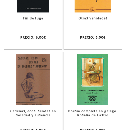
Fin de fuga
Otras vanidades
PRECIO:
6,00€
PRECIO:
6,00€
Cadenas, ecos, sendas en
Poesía completa en galego.
soledad y ausencia
Rosalía de Castro