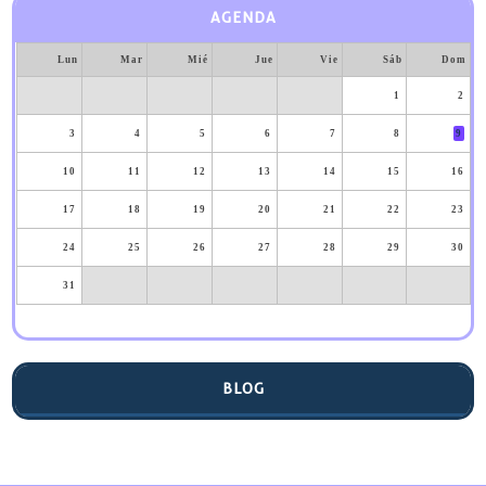
AGENDA
Lun
Mar
Mié
Jue
Vie
Sáb
Dom
1
2
3
4
5
6
7
8
9
10
11
12
13
14
15
16
17
18
19
20
21
22
23
24
25
26
27
28
29
30
31
BLOG