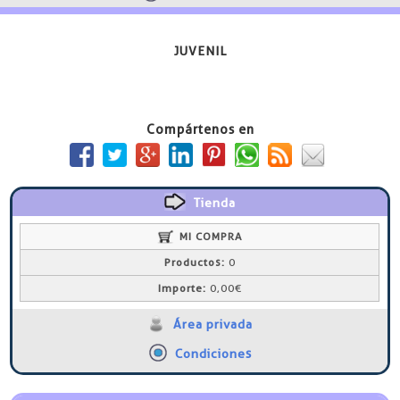
JUVENIL
Compártenos en
Tienda
MI COMPRA
Productos:
0
Importe:
0,00€
Área privada
Condiciones