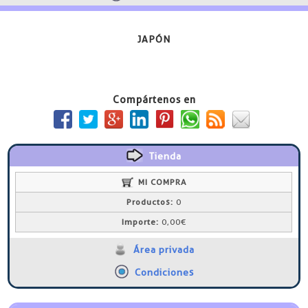
JAPÓN
Compártenos en
Tienda
MI COMPRA
Productos:
0
Importe:
0,00€
Área privada
Condiciones