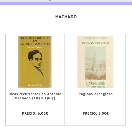
MACHADO
Ideas recurrentes en Antonio
Páginas escogidas
Machado (1898-1907)
PRECIO:
9,00€
PRECIO:
9,00€