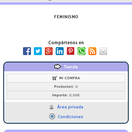
FEMINISMO
Compártenos en
Tienda
MI COMPRA
Productos:
0
Importe:
0,00€
Área privada
Condiciones