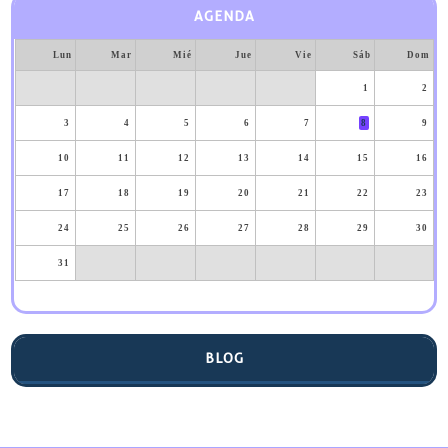
AGENDA
Lun
Mar
Mié
Jue
Vie
Sáb
Dom
1
2
3
4
5
6
7
8
9
10
11
12
13
14
15
16
17
18
19
20
21
22
23
24
25
26
27
28
29
30
31
BLOG